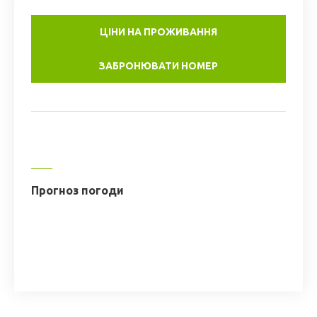
ЦІНИ НА ПРОЖИВАННЯ
ЗАБРОНЮВАТИ НОМЕР
Прогноз погоди