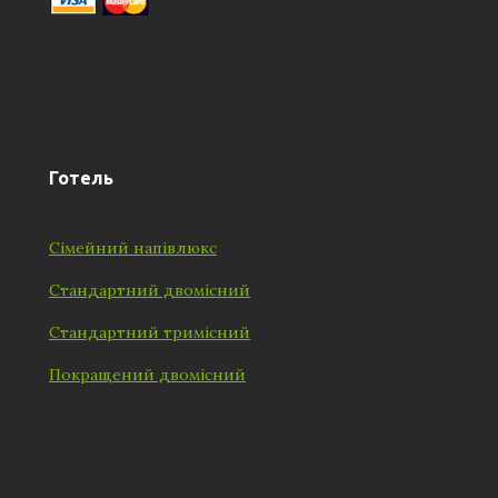
Готель
Сімейний напівлюкс
Стандартний двомісний
Стандартний тримісний
Покращений двомісний