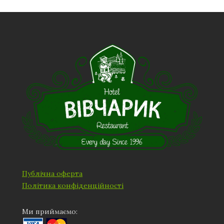
Публічна оферта
Політика конфіденційності
Ми приймаємо: