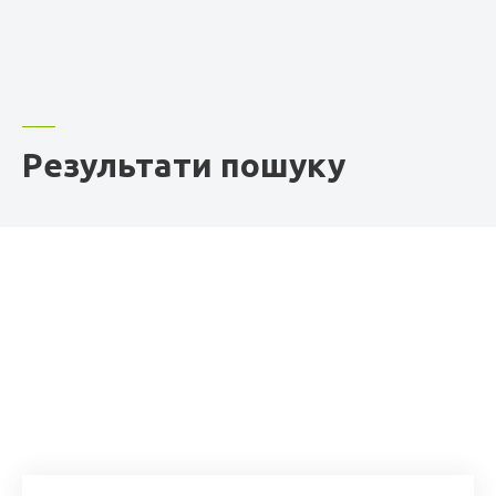
Результати пошуку