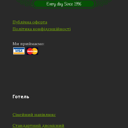
Публічна оферта
Політика конфіденційності
Ми приймаємо:
Готель
Сімейний напівлюкс
Стандартний двомісний