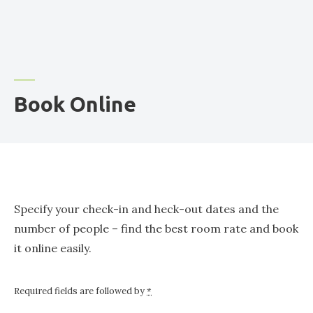
Book Online
Specify your check-in and heck-out dates and the
number of people – find the best room rate and book
it online easily.
Required fields are followed by
*