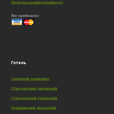
Політика конфіденційності
Ми приймаємо:
Готель
Сімейний напівлюкс
Стандартний двомісний
Стандартний тримісний
Покращений двомісний