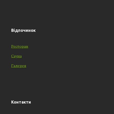
Відпочинок
Ресторан
Сауна
Галерея
Контакти