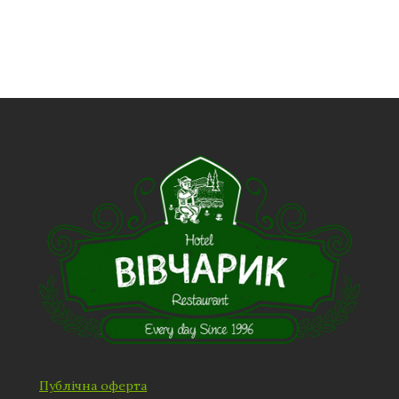
Публічна оферта