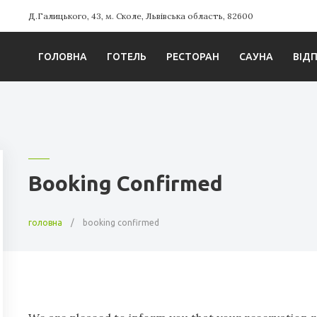
Д.Галицького, 43, м. Сколе, Львівська область, 82600
ГОЛОВНА
ГОТЕЛЬ
РЕСТОРАН
САУНА
ВІД
Booking Confirmed
головна
booking confirmed