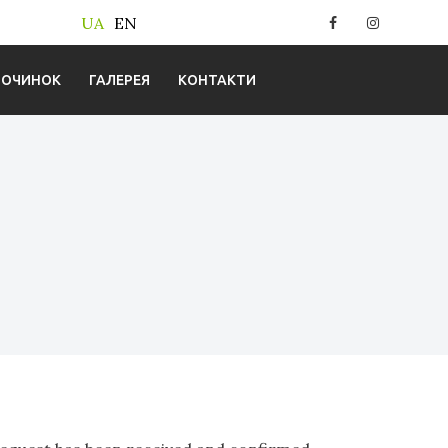
Facebook
Instagram
UA
EN
ПОЧИНОК
ГАЛЕРЕЯ
КОНТАКТИ