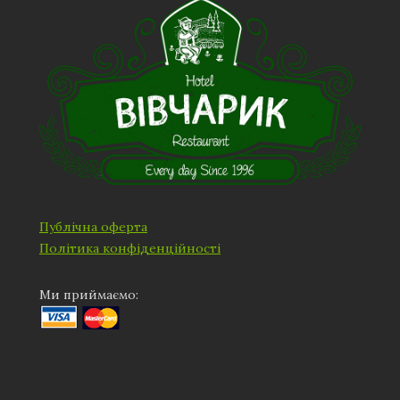
Публічна оферта
Політика конфіденційності
Ми приймаємо: