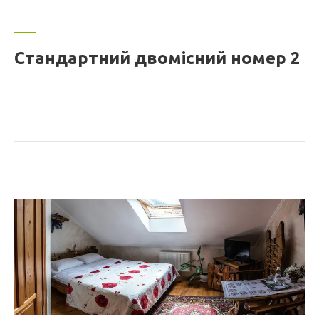
Стандартний двомісний номер 2