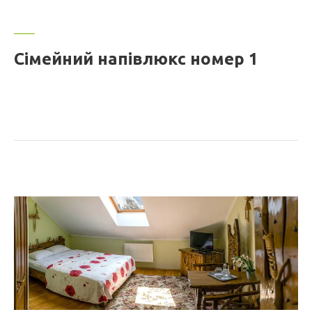
Сімейний напівлюкс номер 1