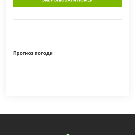
Прогноз погоди