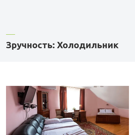
Зручность: Холодильник