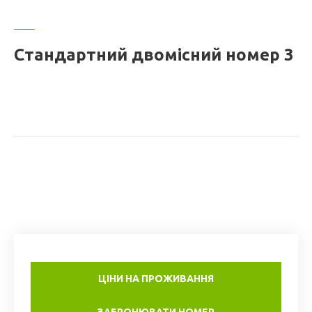
Стандартний двомісний номер 3
ЦІНИ НА ПРОЖИВАННЯ
ЗАБРОНЮВАТИ НОМЕР