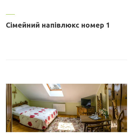
Сімейний напівлюкс номер 1