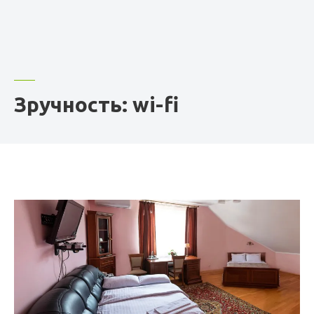
Зручность: wi-fi