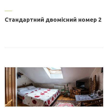
Стандартний двомісний номер 2