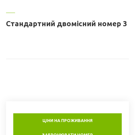
Стандартний двомісний номер 3
ЦІНИ НА ПРОЖИВАННЯ
ЗАБРОНЮВАТИ НОМЕР