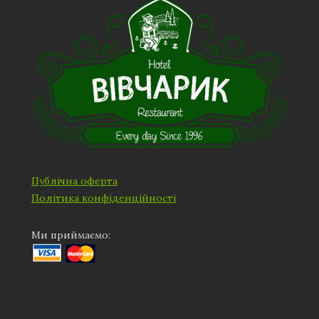
Публічна оферта
Політика конфіденційності
Ми приймаємо: