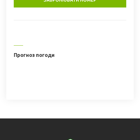
Прогноз погоди