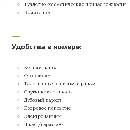
Туалетно-косметические принадлежности
Полотенца
Удобства в номере:
Холодильник
Отопление
Телевизор с плоским экраном
Спутниковые каналы
Дубовый паркет
Ковровое покрытие
Электрочайник
Шкаф/гардероб