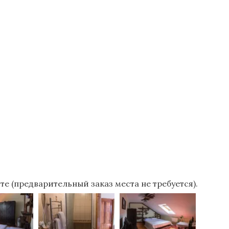
е (предварительный заказ места не требуется).