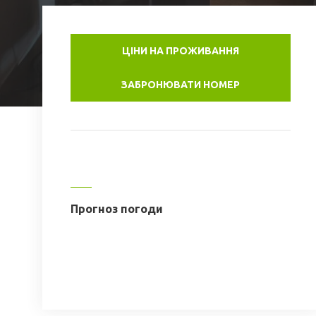
ЦІНИ НА ПРОЖИВАННЯ
ЗАБРОНЮВАТИ НОМЕР
Прогноз погоди