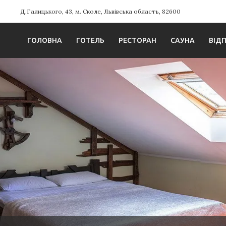
Д.Галицького, 43, м. Сколе, Львівська область, 82600
ГОЛОВНА
ГОТЕЛЬ
РЕСТОРАН
САУНА
ВІД