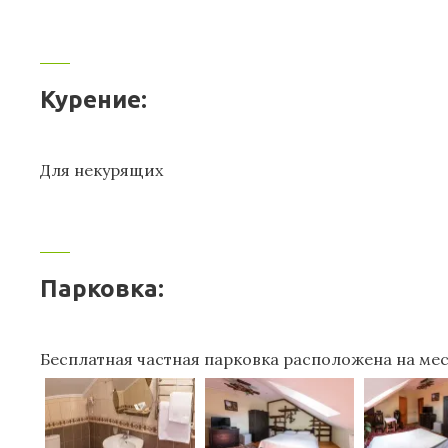
Курение:
Для некурящих
Парковка:
Бесплатная частная парковка расположена на мест