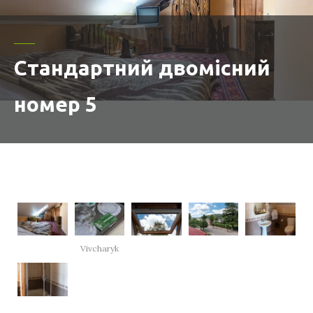
Стандартний двомісний
номер 5
Vivcharyk