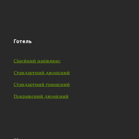
Готель
Сімейний напівлюкс
Стандартний двомісний
Стандартний тримісний
Покращений двомісний