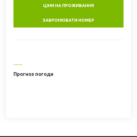
ЦІНИ НА ПРОЖИВАННЯ
ЗАБРОНЮВАТИ НОМЕР
Прогноз погоди