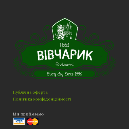
Публічна оферта
Політика конфіденційності
Ми приймаємо: