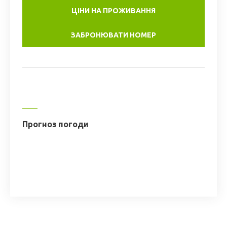
ЦІНИ НА ПРОЖИВАННЯ
ЗАБРОНЮВАТИ НОМЕР
Прогноз погоди