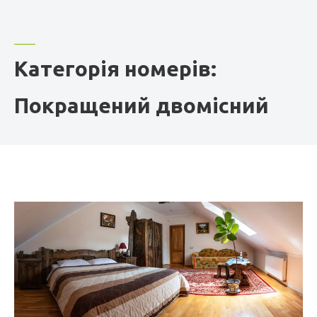
Категорія номерів:
Покращений двомісний