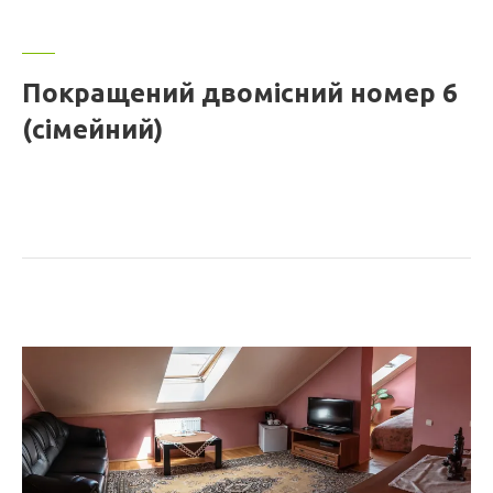
Покращений двомісний номер 6
(сімейний)