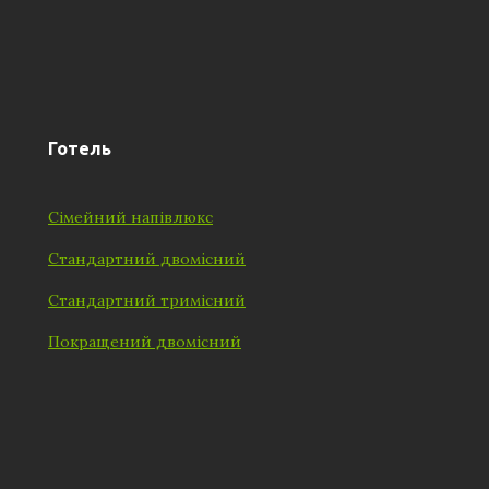
Готель
Сімейний напівлюкс
Стандартний двомісний
Стандартний тримісний
Покращений двомісний