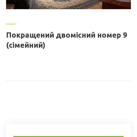
Покращений двомісний номер 9
(сімейний)