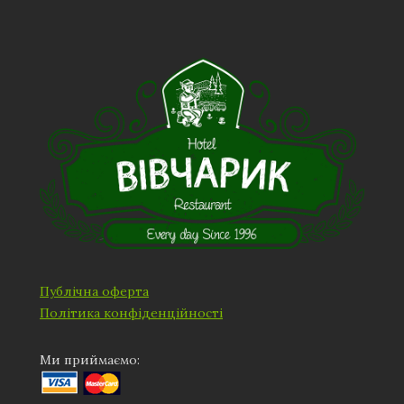
Публічна оферта
Політика конфіденційності
Ми приймаємо: