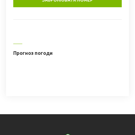
Прогноз погоди