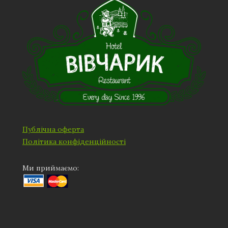
Публічна оферта
Політика конфіденційності
Ми приймаємо: