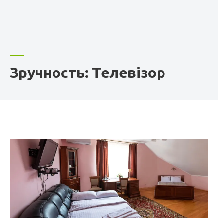
Зручность: Телевізор