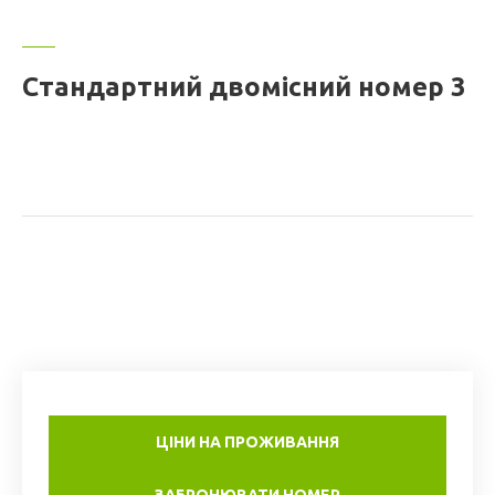
Стандартний двомісний номер 3
ЦІНИ НА ПРОЖИВАННЯ
ЗАБРОНЮВАТИ НОМЕР