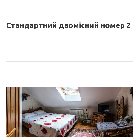
Стандартний двомісний номер 2