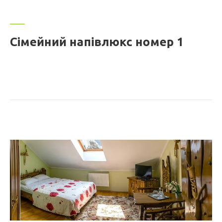
Сімейний напівлюкс номер 1