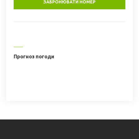
ЗАБРОНЮВАТИ НОМЕР
Прогноз погоди