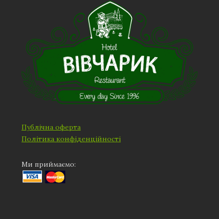
Публічна оферта
Політика конфіденційності
Ми приймаємо: