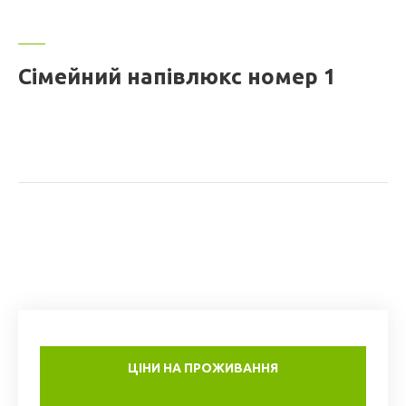
Сімейний напівлюкс номер 1
ЦІНИ НА ПРОЖИВАННЯ