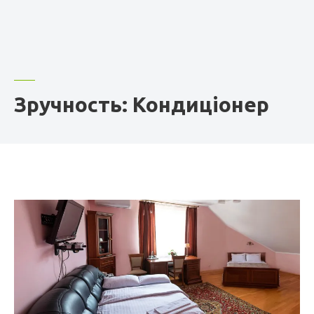
Зручность: Кондиціонер