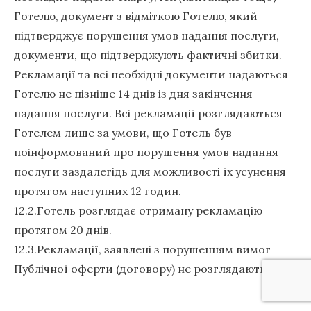
Готелю, документ з відміткою Готелю, який
підтверджує порушення умов надання послуги,
документи, що підтверджують фактичні збитки.
Рекламації та всі необхідні документи надаються
Готелю не пізніше 14 днів із дня закінчення
надання послуги. Всі рекламації розглядаються
Готелем лише за умови, що Готель був
поінформований про порушення умов надання
послуги заздалегідь для можливості їх усунення
протягом наступних 12 годин.
12.2.Готель розглядає отриману рекламацію
протягом 20 днів.
12.3.Рекламації, заявлені з порушенням вимог
Публічної оферти (договору) не розглядаються.