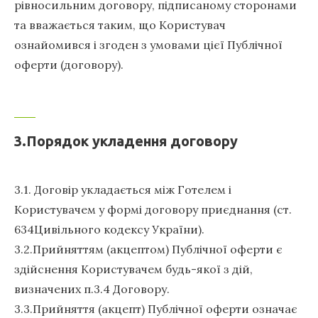
рівносильним договору, підписаному сторонами
та вважається таким, що Користувач
ознайомився і згоден з умовами цієї Публічної
оферти (договору).
3.Порядок укладення договору
3.1. Договір укладається між Готелем і
Користувачем у формі договору приєднання (ст.
634Цивільного кодексу України).
3.2.Прийняттям (акцептом) Публічної оферти є
здійснення Користувачем будь-якої з дій,
визначених п.3.4 Договору.
3.3.Прийняття (акцепт) Публічної оферти означає