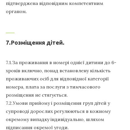
підтверджена відповідним компетентним
органом.
7.Розміщення дітей.
7.1.За проживання в номері однієї дитини до 6-
хроків включно, понад встановлену кількість
проживаючих осіб для відповідної категорії
номера, плата за послуги з тимчасового
розміщення не стягується.
7.2.Умови прийому і розміщення груп дітей у
супроводі дорослих регулюються в кожному
окремому випадку індивідуально, шляхом
підписання окремої угоди.