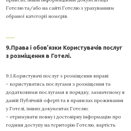
Готелю та/або на сайті Готелю з урахуванням
обраної категорії номерів.
9.Права і обов’язки Користувачів послуг
з розміщення в Готелі.
9.1.Користувачі послуг з розміщення вправі:
– користуватись послугами з розміщення та
додатковими послугами в порядку, зазначеному в
даній Публічній оферті та в правилах проживання
у Готелі, інших документах Готелю;
– отримувати повну і достовірну інформацію про
години доступу на територію Готелю, вартість