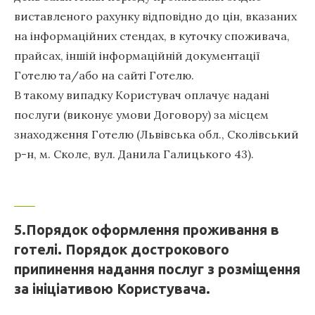
виставленого рахунку відповідно до цін, вказаних
на інформаційних стендах, в куточку споживача,
прайсах, іншій інформаційній документації
Готелю та/або на сайті Готелю.
В такому випадку Користувач оплачує надані
послуги (виконує умови Договору) за місцем
знаходження Готелю (Львівська обл., Сколівський
р-н, м. Сколе, вул. Данила Галицького 43).
5.Порядок оформлення проживання в
готелі. Порядок дострокового
припинення надання послуг з розміщення
за ініціативою Користувача.