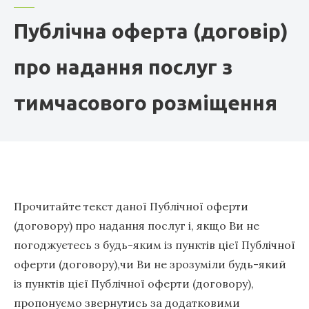
Публічна оферта (договір)
про надання послуг з
тимчасового розміщення
Прочитайте текст даної Публічної оферти
(договору) про надання послуг і, якщо Ви не
погоджуєтесь з будь-яким із пунктів цієї Публічної
оферти (договору),чи Ви не зрозуміли будь-який
із пунктів цієї Публічної оферти (договору),
пропонуємо звернутись за додатковими